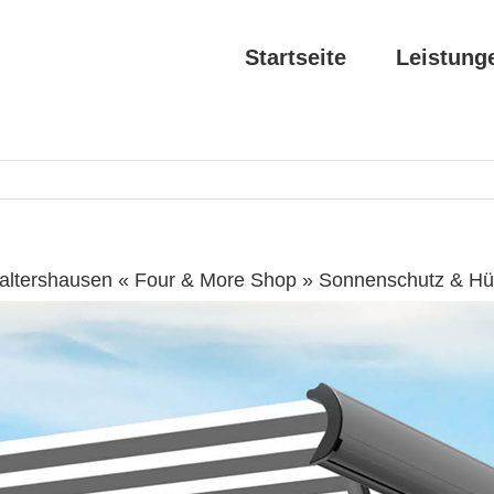
Startseite
Leistung
altershausen « Four & More Shop » Sonnenschutz & Hü