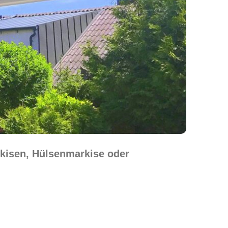
kisen, Hülsenmarkise oder