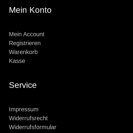
Mein Konto
Mein Account
Registrieren
Warenkorb
Kasse
Service
Impressum
Widerrufsrecht
Widerrufsformular