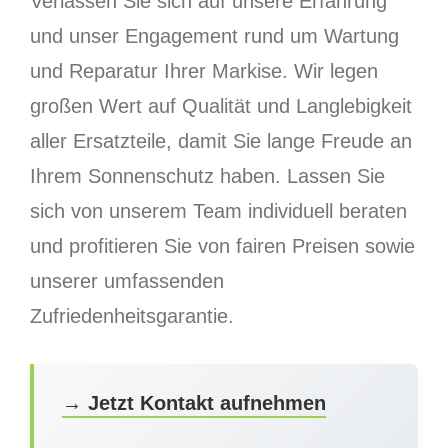
Verlassen Sie sich auf unsere Erfahrung
und unser Engagement rund um Wartung
und Reparatur Ihrer Markise. Wir legen
großen Wert auf Qualität und Langlebigkeit
aller Ersatzteile, damit Sie lange Freude an
Ihrem Sonnenschutz haben. Lassen Sie
sich von unserem Team individuell beraten
und profitieren Sie von fairen Preisen sowie
unserer umfassenden
Zufriedenheitsgarantie.
→ Jetzt Kontakt aufnehmen