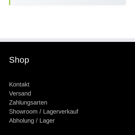
Shop
Kontakt
Versand
Zahlungsarten
Showroom / Lagerverkauf
Abholung / Lager