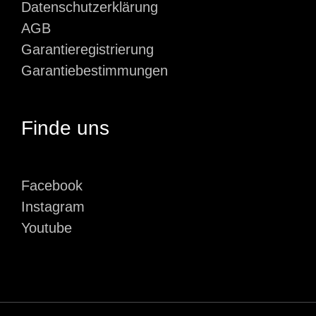
Datenschutzerklärung
AGB
Garantieregistrierung
Garantiebestimmungen
Finde uns
Facebook
Instagram
Youtube