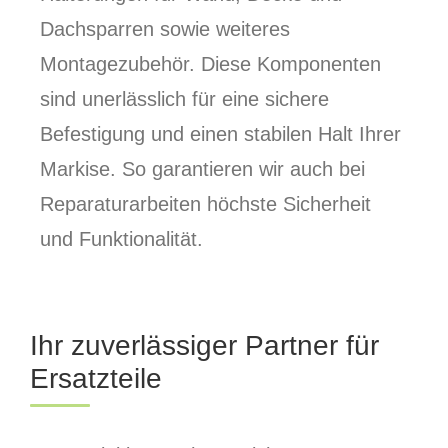
Dachsparren sowie weiteres
Montagezubehör. Diese Komponenten
sind unerlässlich für eine sichere
Befestigung und einen stabilen Halt Ihrer
Markise. So garantieren wir auch bei
Reparaturarbeiten höchste Sicherheit
und Funktionalität.
Ihr zuverlässiger Partner für
Ersatzteile