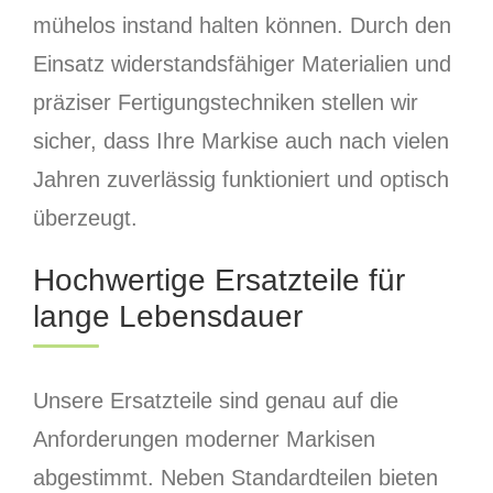
mühelos instand halten können. Durch den
Einsatz widerstandsfähiger Materialien und
präziser Fertigungstechniken stellen wir
sicher, dass Ihre Markise auch nach vielen
Jahren zuverlässig funktioniert und optisch
überzeugt.
Hochwertige Ersatzteile für
lange Lebensdauer
Unsere Ersatzteile sind genau auf die
Anforderungen moderner Markisen
abgestimmt. Neben Standardteilen bieten