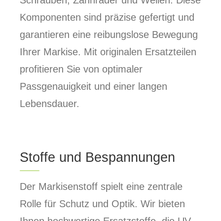
Schrauben, Zahnräder und Wellen. Diese
Komponenten sind präzise gefertigt und
garantieren eine reibungslose Bewegung
Ihrer Markise. Mit originalen Ersatzteilen
profitieren Sie von optimaler
Passgenauigkeit und einer langen
Lebensdauer.
Stoffe und Bespannungen
Der Markisenstoff spielt eine zentrale
Rolle für Schutz und Optik. Wir bieten
Ihnen hochwertige Ersatzstoffe, die UV-