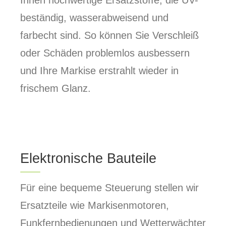
beständig, wasserabweisend und
farbecht sind. So können Sie Verschleiß
oder Schäden problemlos ausbessern
und Ihre Markise erstrahlt wieder in
frischem Glanz.
Elektronische Bauteile
Für eine bequeme Steuerung stellen wir
Ersatzteile wie Markisenmotoren,
Funkfernbedienungen und Wetterwächter