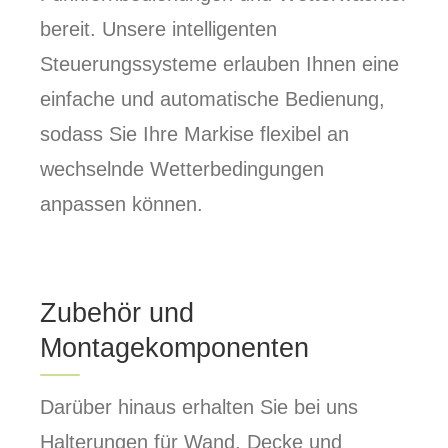
bereit. Unsere intelligenten
Steuerungssysteme erlauben Ihnen eine
einfache und automatische Bedienung,
sodass Sie Ihre Markise flexibel an
wechselnde Wetterbedingungen
anpassen können.
Zubehör und
Montagekomponenten
Darüber hinaus erhalten Sie bei uns
Halterungen für Wand, Decke und