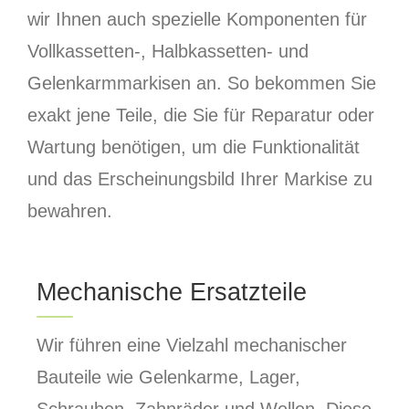
wir Ihnen auch spezielle Komponenten für
Vollkassetten-, Halbkassetten- und
Gelenkarmmarkisen an. So bekommen Sie
exakt jene Teile, die Sie für Reparatur oder
Wartung benötigen, um die Funktionalität
und das Erscheinungsbild Ihrer Markise zu
bewahren.
Mechanische Ersatzteile
Wir führen eine Vielzahl mechanischer
Bauteile wie Gelenkarme, Lager,