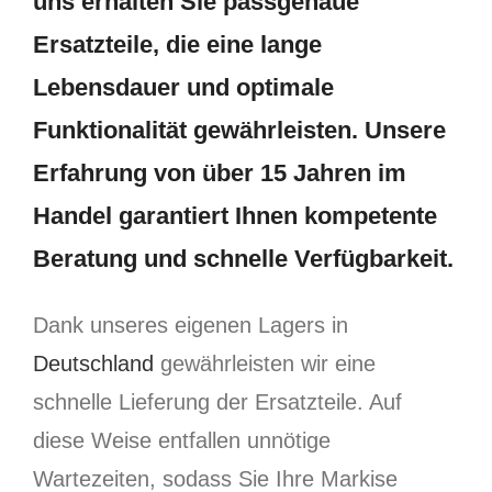
uns erhalten Sie passgenaue
Ersatzteile, die eine lange
Lebensdauer und optimale
Funktionalität gewährleisten. Unsere
Erfahrung von über 15 Jahren im
Handel garantiert Ihnen kompetente
Beratung und schnelle Verfügbarkeit.
Dank unseres eigenen Lagers in
Deutschland
gewährleisten wir eine
schnelle Lieferung der Ersatzteile. Auf
diese Weise entfallen unnötige
Wartezeiten, sodass Sie Ihre Markise