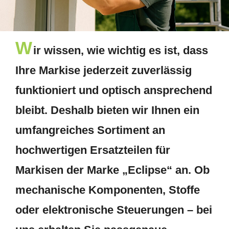
W
ir wissen, wie wichtig es ist, dass
Ihre Markise jederzeit zuverlässig
funktioniert und optisch ansprechend
bleibt. Deshalb bieten wir Ihnen ein
umfangreiches Sortiment an
hochwertigen Ersatzteilen für
Markisen der Marke „Eclipse“ an. Ob
mechanische Komponenten, Stoffe
oder elektronische Steuerungen – bei