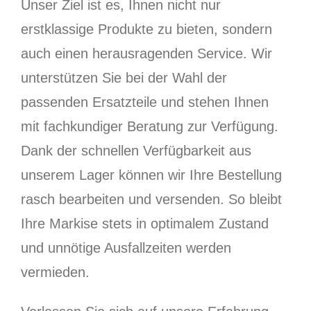
Unser Ziel ist es, Ihnen nicht nur
erstklassige Produkte zu bieten, sondern
auch einen herausragenden Service. Wir
unterstützen Sie bei der Wahl der
passenden Ersatzteile und stehen Ihnen
mit fachkundiger Beratung zur Verfügung.
Dank der schnellen Verfügbarkeit aus
unserem Lager können wir Ihre Bestellung
rasch bearbeiten und versenden. So bleibt
Ihre Markise stets in optimalem Zustand
und unnötige Ausfallzeiten werden
vermieden.