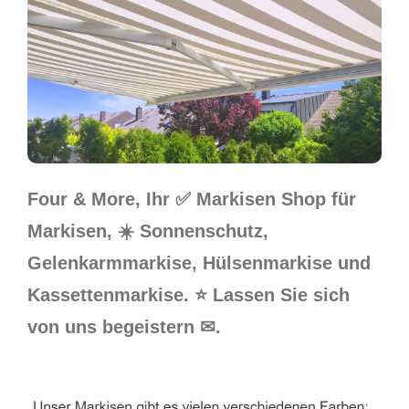
Four & More, Ihr ✅ Markisen Shop für
Markisen, ☀️ Sonnenschutz,
Gelenkarmmarkise, Hülsenmarkise und
Kassettenmarkise. ⭐ Lassen Sie sich
von uns begeistern ✉.