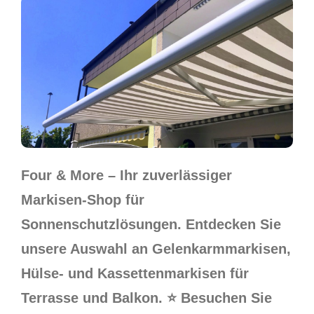
Four & More – Ihr zuverlässiger
Markisen-Shop für
Sonnenschutzlösungen. Entdecken Sie
unsere Auswahl an Gelenkarmmarkisen,
Hülse- und Kassettenmarkisen für
Terrasse und Balkon. ⭐ Besuchen Sie