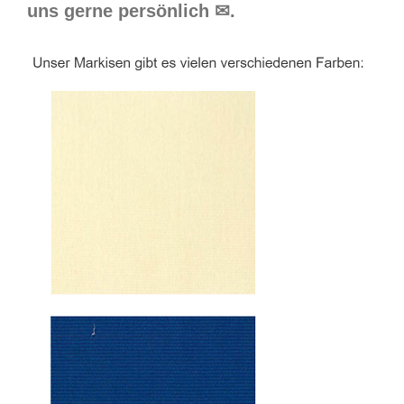
uns gerne persönlich ✉.