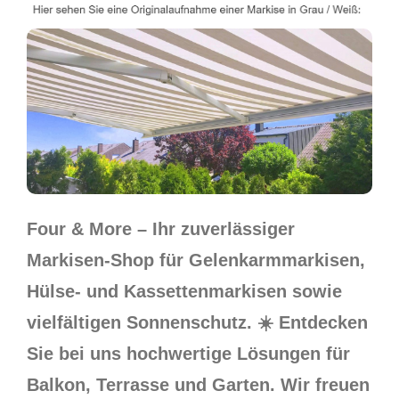
Four & More – Ihr zuverlässiger
Markisen-Shop für Gelenkarmmarkisen,
Hülse- und Kassettenmarkisen sowie
vielfältigen Sonnenschutz. ☀️ Entdecken
Sie bei uns hochwertige Lösungen für
Balkon, Terrasse und Garten. Wir freuen