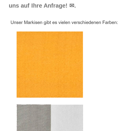
uns auf Ihre Anfrage! ✉.