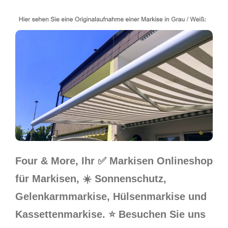
Four & More, Ihr ✅ Markisen Onlineshop
für Markisen, ☀️ Sonnenschutz,
Gelenkarmmarkise, Hülsenmarkise und
Kassettenmarkise. ⭐ Besuchen Sie uns