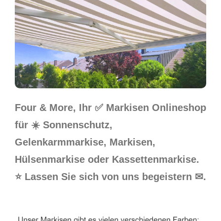
Four & More, Ihr ✅ Markisen Onlineshop
für ☀️ Sonnenschutz,
Gelenkarmmarkise, Markisen,
Hülsenmarkise oder Kassettenmarkise.
⭐ Lassen Sie sich von uns begeistern ✉.