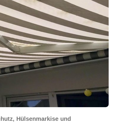
chutz, Hülsenmarkise und