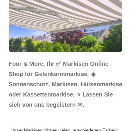
Four & More, Ihr ✅ Markisen Online
Shop für Gelenkarmmarkise, ☀️
Sonnenschutz, Markisen, Hülsenmarkise
oder Kassettenmarkise. ⭐ Lassen Sie
sich von uns begeistern ✉.