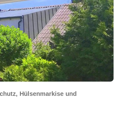
schutz, Hülsenmarkise und