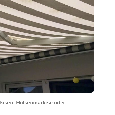
kisen, Hülsenmarkise oder