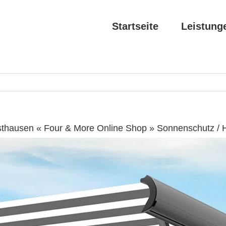
Startseite
Leistung
thausen « Four & More Online Shop » Sonnenschutz / 