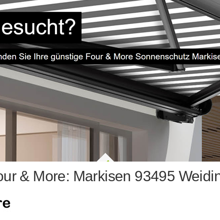
ur & More: Markisen 93495 Weidi