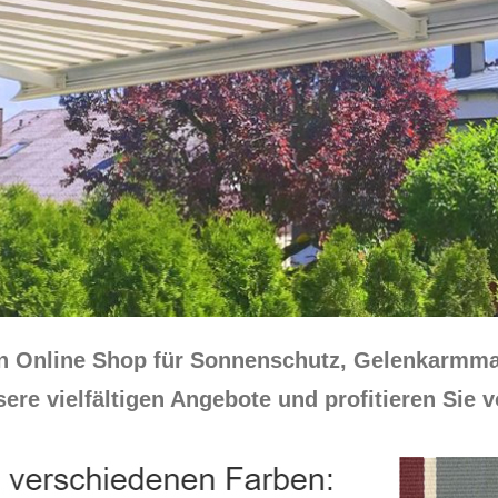
sen Online Shop für Sonnenschutz, Gelenkarmm
re vielfältigen Angebote und profitieren Sie 