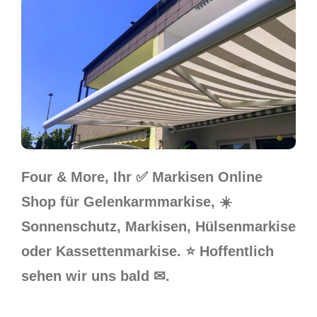
Four & More, Ihr ✅ Markisen Online
Shop für Gelenkarmmarkise, ☀️
Sonnenschutz, Markisen, Hülsenmarkise
oder Kassettenmarkise. ⭐ Hoffentlich
sehen wir uns bald ✉.