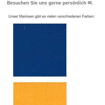
Besuchen Sie uns gerne persönlich ✉.