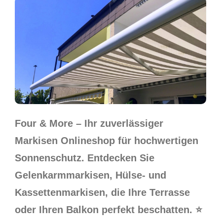
Four & More – Ihr zuverlässiger
Markisen Onlineshop für hochwertigen
Sonnenschutz. Entdecken Sie
Gelenkarmmarkisen, Hülse- und
Kassettenmarkisen, die Ihre Terrasse
oder Ihren Balkon perfekt beschatten. ⭐