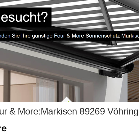
ur & More:Markisen 89269 Vöhring