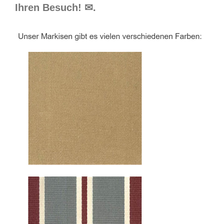
Ihren Besuch! ✉.