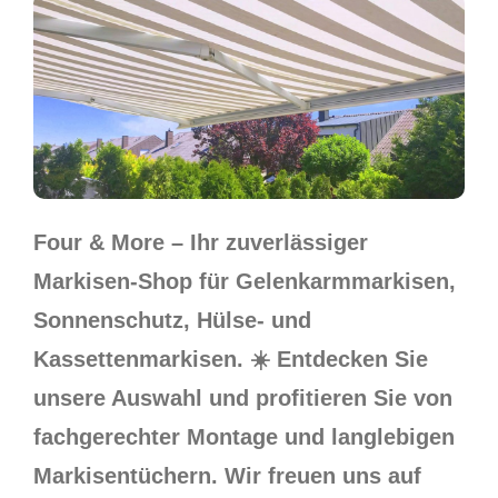
Four & More – Ihr zuverlässiger
Markisen-Shop für Gelenkarmmarkisen,
Sonnenschutz, Hülse- und
Kassettenmarkisen. ☀️ Entdecken Sie
unsere Auswahl und profitieren Sie von
fachgerechter Montage und langlebigen
Markisentüchern. Wir freuen uns auf