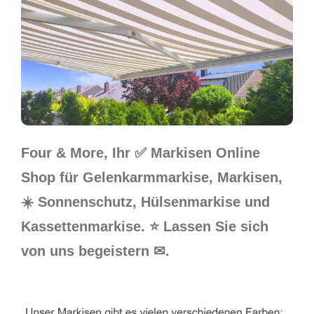
Four & More, Ihr ✅ Markisen Online
Shop für Gelenkarmmarkise, Markisen,
☀️ Sonnenschutz, Hülsenmarkise und
Kassettenmarkise. ⭐ Lassen Sie sich
von uns begeistern ✉.