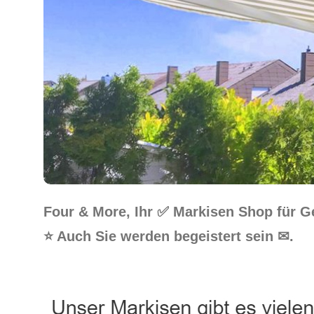
Four & More, Ihr ✅ Markisen Shop für 
⭐ Auch Sie werden begeistert sein ✉.