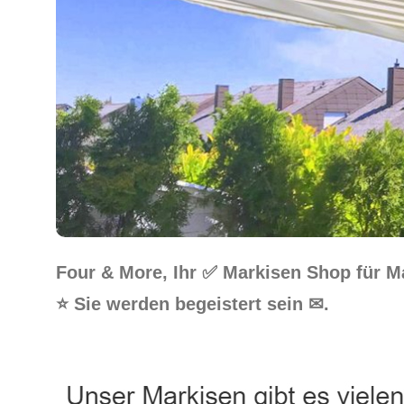
Four & More, Ihr ✅ Markisen Shop für 
⭐ Sie werden begeistert sein ✉.