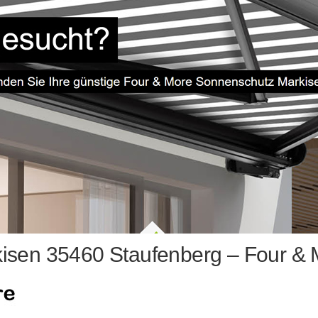
isen 35460 Staufenberg – Four & 