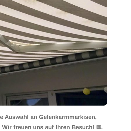
ere Auswahl an Gelenkarmmarkisen,
 Wir freuen uns auf Ihren Besuch! ✉.