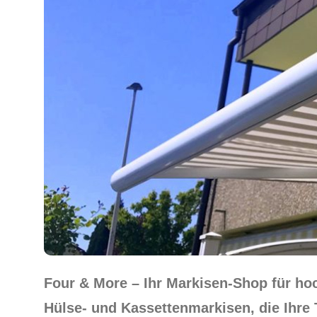
Four & More – Ihr Markisen-Shop für h
Hülse- und Kassettenmarkisen, die Ihre 