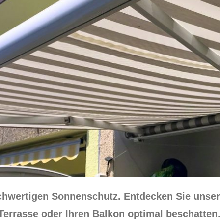
ochwertigen Sonnenschutz. Entdecken Sie uns
Terrasse oder Ihren Balkon optimal beschatten.