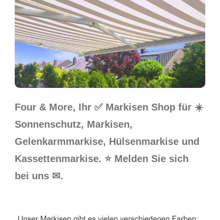
Four & More, Ihr ✅ Markisen Shop für ☀️
Sonnenschutz, Markisen,
Gelenkarmmarkise, Hülsenmarkise und
Kassettenmarkise. ⭐ Melden Sie sich
bei uns ✉.