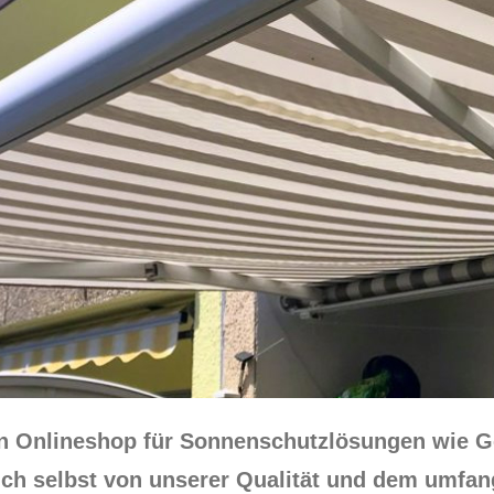
sen Onlineshop für Sonnenschutzlösungen wie 
ich selbst von unserer Qualität und dem umfa