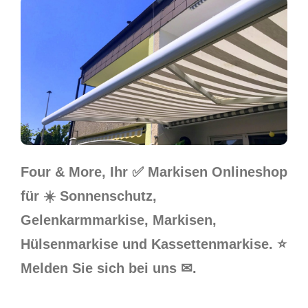
Four & More, Ihr ✅ Markisen Onlineshop
für ☀️ Sonnenschutz,
Gelenkarmmarkise, Markisen,
Hülsenmarkise und Kassettenmarkise. ⭐
Melden Sie sich bei uns ✉.