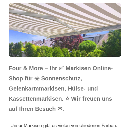
Four & More – Ihr ✅ Markisen Online-
Shop für ☀️ Sonnenschutz,
Gelenkarmmarkisen, Hülse- und
Kassettenmarkisen. ⭐ Wir freuen uns
auf Ihren Besuch ✉.