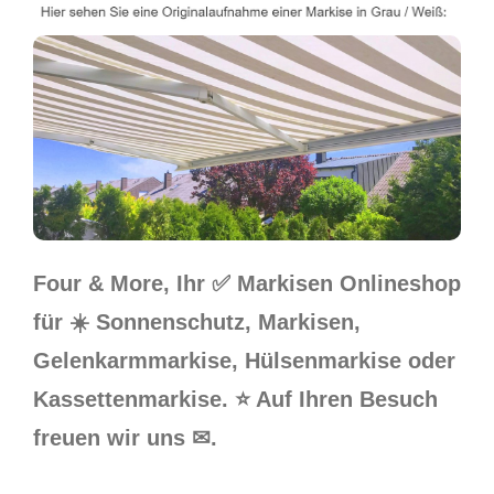
Four & More, Ihr ✅ Markisen Onlineshop
für ☀️ Sonnenschutz, Markisen,
Gelenkarmmarkise, Hülsenmarkise oder
Kassettenmarkise. ⭐ Auf Ihren Besuch
freuen wir uns ✉.