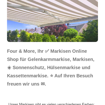
Four & More, Ihr ✅ Markisen Online
Shop für Gelenkarmmarkise, Markisen,
☀️ Sonnenschutz, Hülsenmarkise und
Kassettenmarkise. ⭐ Auf Ihren Besuch
freuen wir uns ✉.