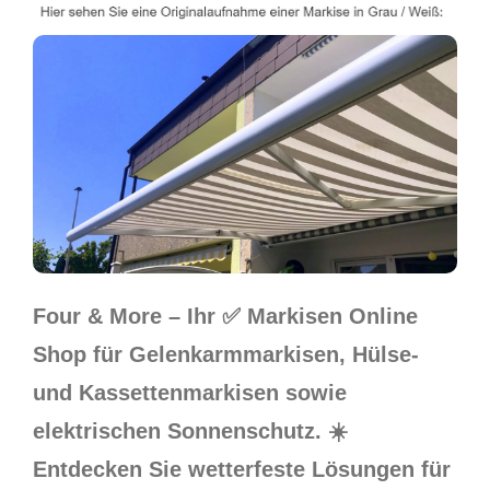
Four & More – Ihr ✅ Markisen Online
Shop für Gelenkarmmarkisen, Hülse-
und Kassettenmarkisen sowie
elektrischen Sonnenschutz. ☀️
Entdecken Sie wetterfeste Lösungen für