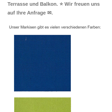
Terrasse und Balkon. ⭐ Wir freuen uns
auf Ihre Anfrage ✉.