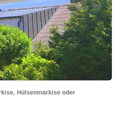
rkise, Hülsenmarkise oder