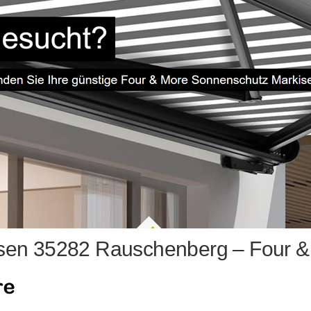
sen 35282 Rauschenberg – Four &