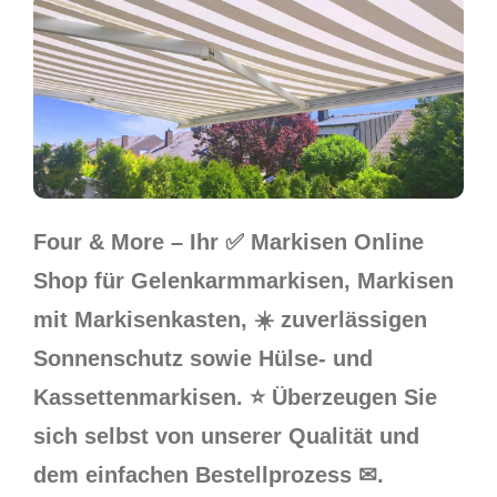
Four & More – Ihr ✅ Markisen Online
Shop für Gelenkarmmarkisen, Markisen
mit Markisenkasten, ☀️ zuverlässigen
Sonnenschutz sowie Hülse- und
Kassettenmarkisen. ⭐ Überzeugen Sie
sich selbst von unserer Qualität und
dem einfachen Bestellprozess ✉.