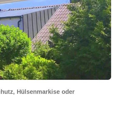
chutz, Hülsenmarkise oder