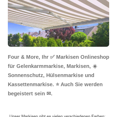
Four & More, Ihr ✅ Markisen Onlineshop
für Gelenkarmmarkise, Markisen, ☀️
Sonnenschutz, Hülsenmarkise und
Kassettenmarkise. ⭐ Auch Sie werden
begeistert sein ✉.