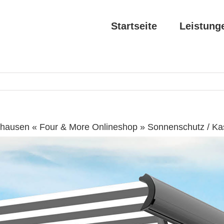
Startseite
Leistung
hausen « Four & More Onlineshop » Sonnenschutz / Ka