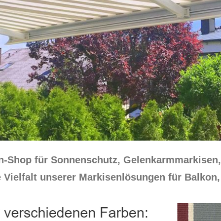
en-Shop für Sonnenschutz, Gelenkarmmarkisen,
 Vielfalt unserer Markisenlösungen für Balkon