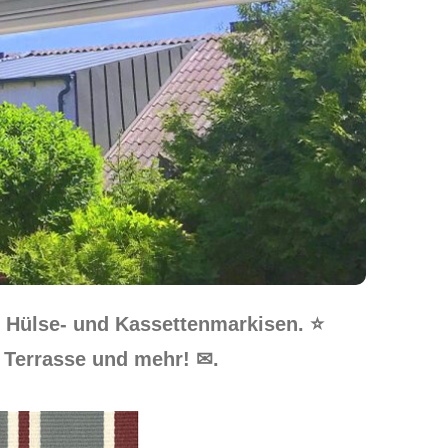
 Hülse- und Kassettenmarkisen. ⭐
, Terrasse und mehr! ✉.