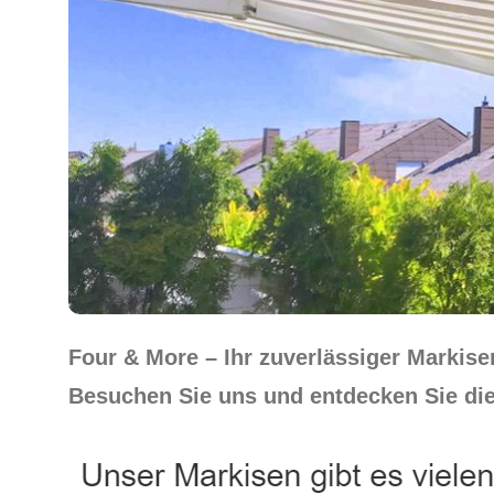
Four & More – Ihr zuverlässiger Markis
Besuchen Sie uns und entdecken Sie die