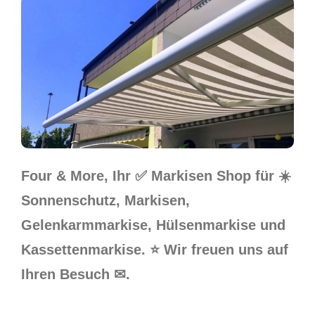
Four & More, Ihr ✅ Markisen Shop für ☀️
Sonnenschutz, Markisen,
Gelenkarmmarkise, Hülsenmarkise und
Kassettenmarkise. ⭐ Wir freuen uns auf
Ihren Besuch ✉.