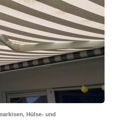
arkisen, Hülse- und