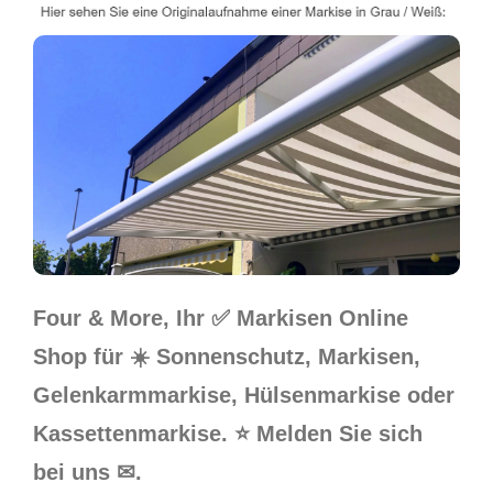
Four & More, Ihr ✅ Markisen Online
Shop für ☀️ Sonnenschutz, Markisen,
Gelenkarmmarkise, Hülsenmarkise oder
Kassettenmarkise. ⭐ Melden Sie sich
bei uns ✉.