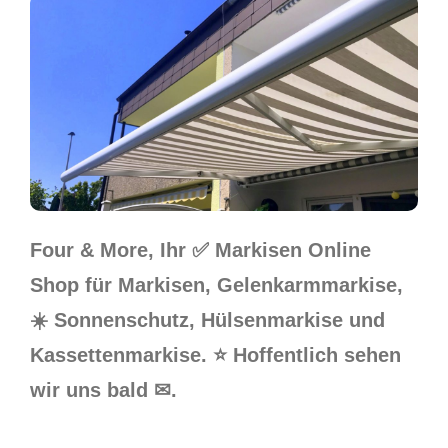
Four & More, Ihr ✅ Markisen Online
Shop für Markisen, Gelenkarmmarkise,
☀️ Sonnenschutz, Hülsenmarkise und
Kassettenmarkise. ⭐ Hoffentlich sehen
wir uns bald ✉.