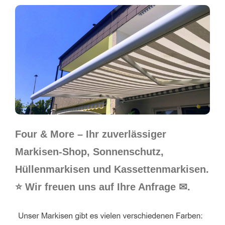
Four & More – Ihr zuverlässiger
Markisen-Shop, Sonnenschutz,
Hüllenmarkisen und Kassettenmarkisen.
⭐ Wir freuen uns auf Ihre Anfrage ✉.