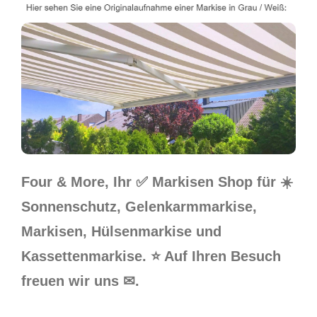
Four & More, Ihr ✅ Markisen Shop für ☀️
Sonnenschutz, Gelenkarmmarkise,
Markisen, Hülsenmarkise und
Kassettenmarkise. ⭐ Auf Ihren Besuch
freuen wir uns ✉.