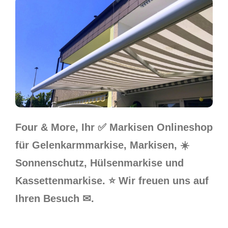
Four & More, Ihr ✅ Markisen Onlineshop
für Gelenkarmmarkise, Markisen, ☀️
Sonnenschutz, Hülsenmarkise und
Kassettenmarkise. ⭐ Wir freuen uns auf
Ihren Besuch ✉.