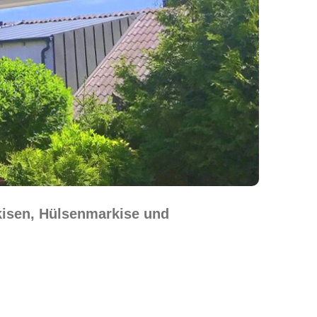
kisen, Hülsenmarkise und