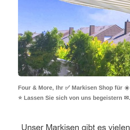
Four & More, Ihr ✅ Markisen Shop für 
⭐ Lassen Sie sich von uns begeistern ✉