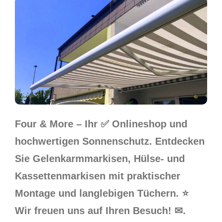
Four & More – Ihr ✅ Onlineshop und
hochwertigen Sonnenschutz. Entdecken
Sie Gelenkarmmarkisen, Hülse- und
Kassettenmarkisen mit praktischer
Montage und langlebigen Tüchern. ⭐
Wir freuen uns auf Ihren Besuch! ✉.