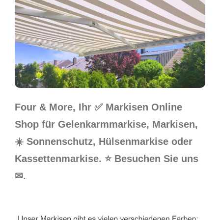
Four & More, Ihr ✅ Markisen Online
Shop für Gelenkarmmarkise, Markisen,
☀️ Sonnenschutz, Hülsenmarkise oder
Kassettenmarkise. ⭐ Besuchen Sie uns
✉.