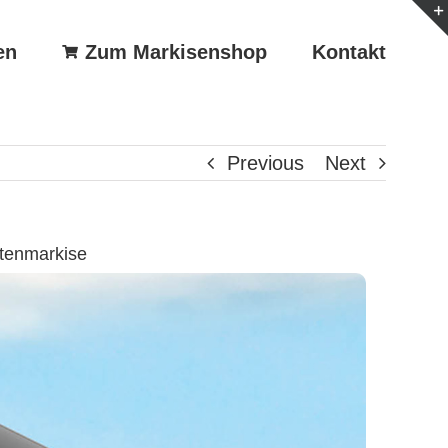
en
Zum Markisenshop
Kontakt
Previous
Next
tenmarkise