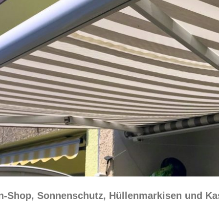
en-Shop, Sonnenschutz, Hüllenmarkisen und Ka