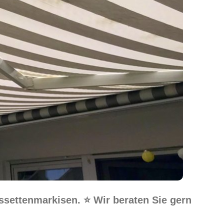
ssettenmarkisen. ⭐ Wir beraten Sie gern