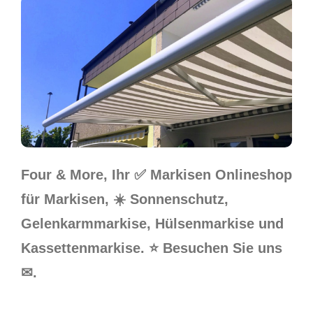
Four & More, Ihr ✅ Markisen Onlineshop
für Markisen, ☀️ Sonnenschutz,
Gelenkarmmarkise, Hülsenmarkise und
Kassettenmarkise. ⭐ Besuchen Sie uns
✉.