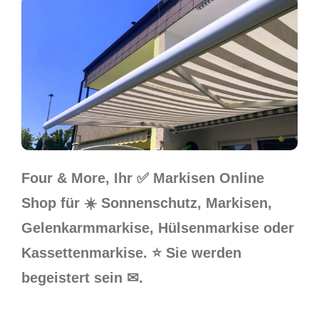
Four & More, Ihr ✅ Markisen Online
Shop für ☀️ Sonnenschutz, Markisen,
Gelenkarmmarkise, Hülsenmarkise oder
Kassettenmarkise. ⭐ Sie werden
begeistert sein ✉.