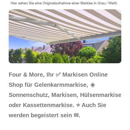
Four & More, Ihr ✅ Markisen Online
Shop für Gelenkarmmarkise, ☀️
Sonnenschutz, Markisen, Hülsenmarkise
oder Kassettenmarkise. ⭐ Auch Sie
werden begeistert sein ✉.