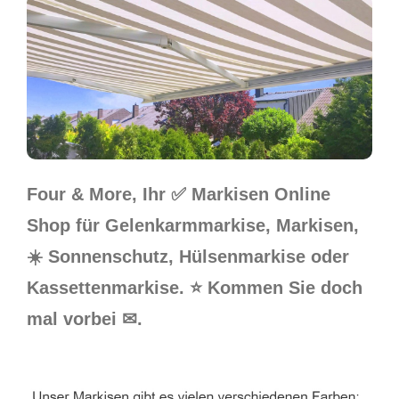
Four & More, Ihr ✅ Markisen Online
Shop für Gelenkarmmarkise, Markisen,
☀️ Sonnenschutz, Hülsenmarkise oder
Kassettenmarkise. ⭐ Kommen Sie doch
mal vorbei ✉.