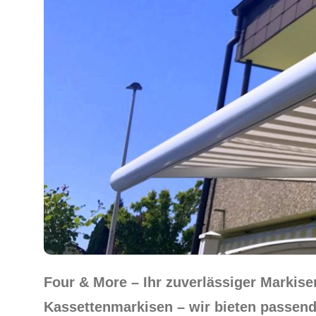
Four & More – Ihr zuverlässiger Marki
Kassettenmarkisen – wir bieten passende