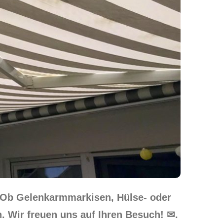
. Ob Gelenkarmmarkisen, Hülse- oder
. Wir freuen uns auf Ihren Besuch! ✉.