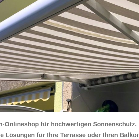
sen-Onlineshop für hochwertigen Sonnenschutz
 Lösungen für Ihre Terrasse oder Ihren Balkon