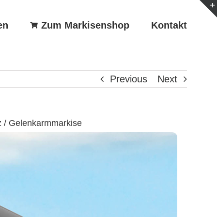
en
Zum Markisenshop
Kontakt
Previous
Next
 / Gelenkarmmarkise