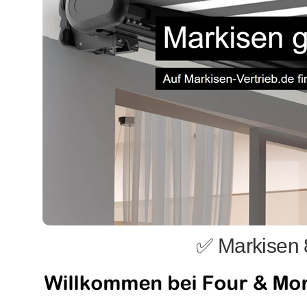
✅ Markisen 