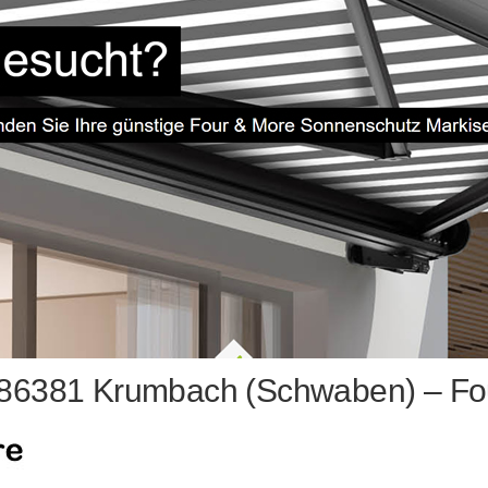
86381 Krumbach (Schwaben) – Fo