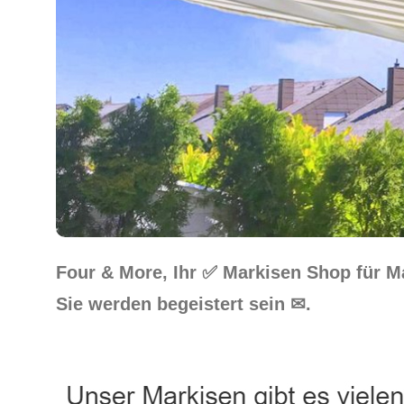
Four & More, Ihr ✅ Markisen Shop für 
Sie werden begeistert sein ✉.