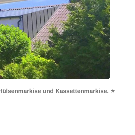
 Hülsenmarkise und Kassettenmarkise. ⭐