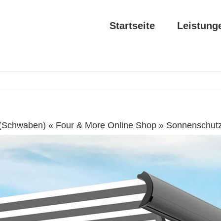
Startseite
Leistung
(Schwaben) « Four & More Online Shop » Sonnenschutz